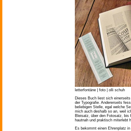
letterfontäne | foto | olli schuh
Dieses Buch liest sich einerseit
der Typografie. Andererseits fesse
beliebigen Stelle, egal welche Se
mich auch deshalb so an, weil i
Bleisatz, über den Fotosatz, bis h
hautnah und praktisch miterlebt 
Es bekommt einen Ehrenplatz in