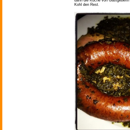
dann die Küche von Gastgeberin
Kohl den Rest.