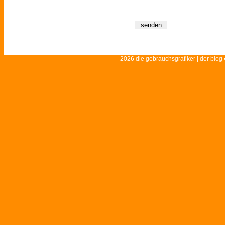
2026 die gebrauchsgrafiker | der blog 