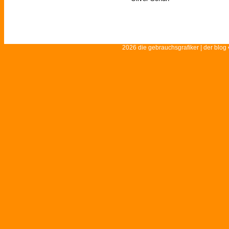
2026 die gebrauchsgrafiker | der blog 