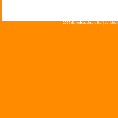
2026 die gebrauchsgrafiker | der blog 