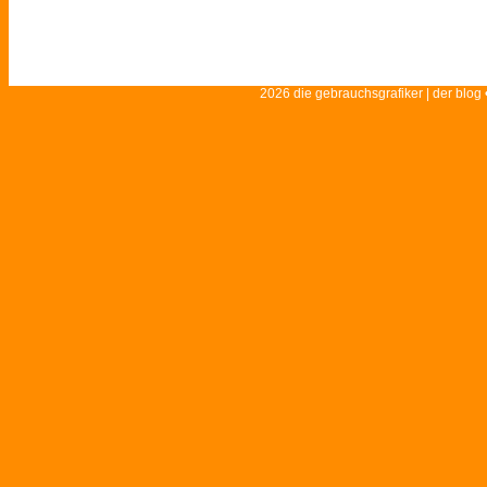
2026 die gebrauchsgrafiker | der blog 