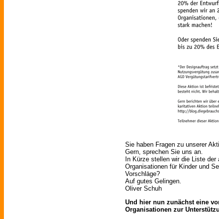
Sie haben Fragen zu unserer Ak
Gern, sprechen Sie uns an.
In Kürze stellen wir die Liste de
Organisationen für Kinder und Se
Vorschläge?
Auf gutes Gelingen.
Oliver Schuh
Und hier nun zunächst eine vorl
Organisationen zur Unterstütz