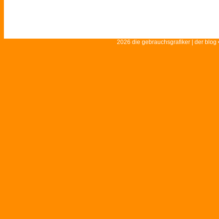
2026 die gebrauchsgrafiker | der blog 