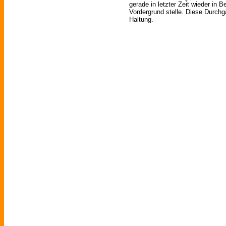
gerade in letzter Zeit wieder in 
Vordergrund stelle. Diese Durchg
Haltung.