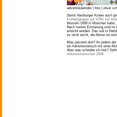
adventskalender | foto | oliver s
Damit Hamburger Kinder auch gr
Konfettigruppe auf XING mit Ihr
Wurzeln 2008 in München hatte, 
Nach meiner Erinnerung sind im l
erreicht worden. Das soll in Ha
es nicht reicht, die Aktion ist ei
Was passiert dort? An jedem der 
ein Adventsmensch mit einer Akti
Aber was schreibe ich hier? Seht
Adventsmenschen 2009