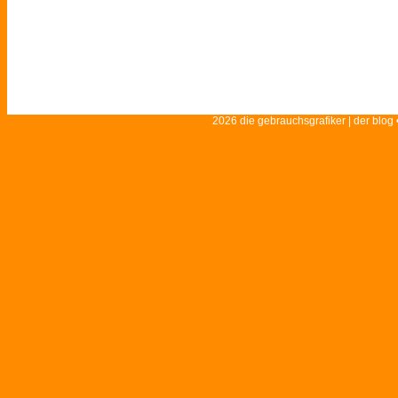
2026 die gebrauchsgrafiker | der blog 