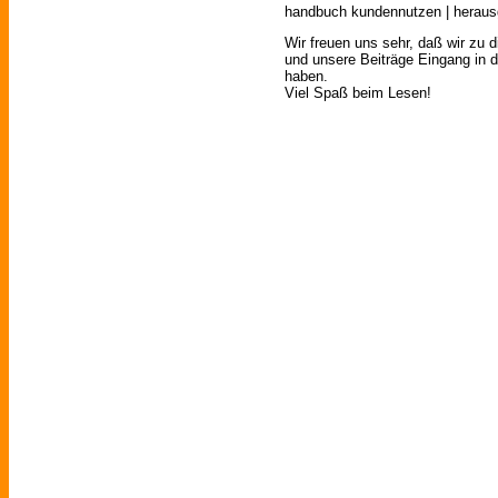
handbuch kundennutzen | herausg
Wir freuen uns sehr, daß wir zu 
und unsere Beiträge Eingang in 
haben.
Viel Spaß beim Lesen!