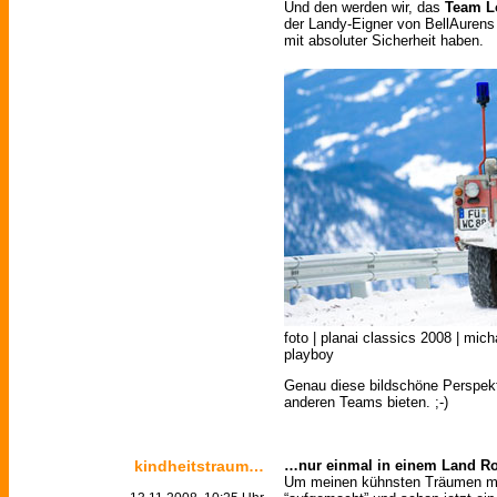
Und den werden wir, das
Team L
der Landy-Eigner von BellAurens 
mit absoluter Sicherheit haben.
foto | planai classics 2008 | mich
playboy
Genau diese bildschöne Perspekt
anderen Teams bieten. ;-)
kindheitstraum…
…nur einmal in einem Land Ro
Um meinen kühnsten Träumen mal