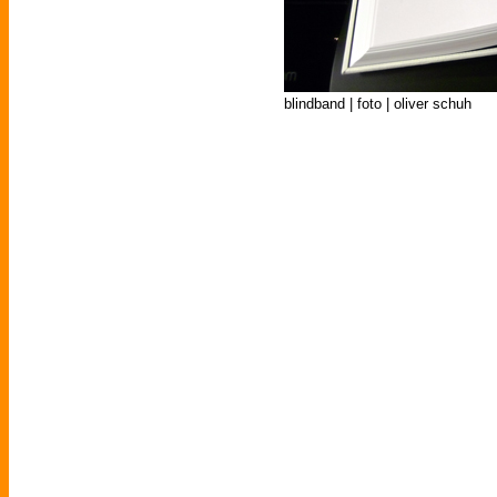
blindband | foto | oliver schuh