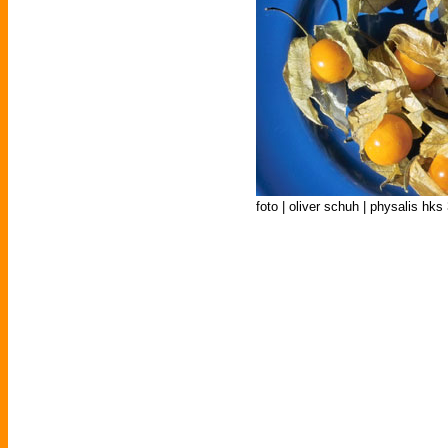
foto | oliver schuh | physalis hks 