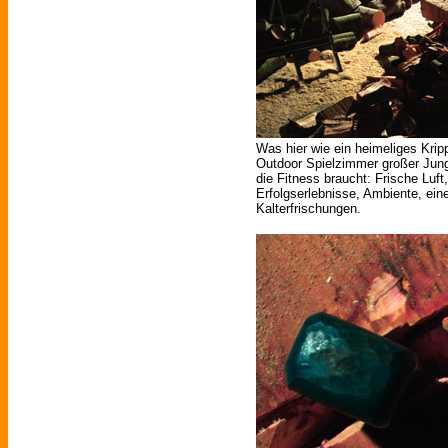
Was hier wie ein heimeliges Krip
Outdoor Spielzimmer großer Jung
die Fitness braucht: Frische Luft
Erfolgserlebnisse, Ambiente, ein
Kalterfrischungen.