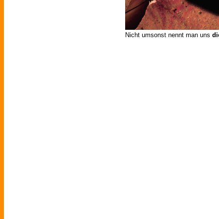
Nicht umsonst nennt man uns
di