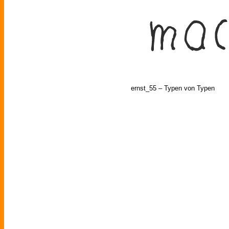
ernst_55 – Typen von Typen