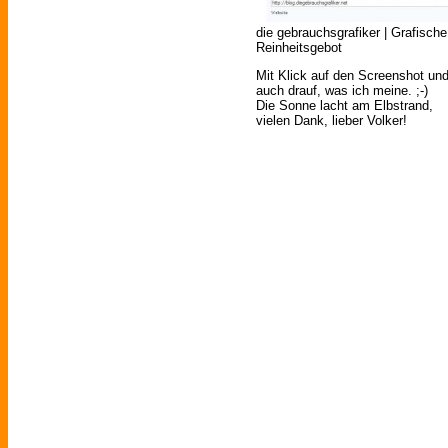
die gebrauchsgrafiker | Grafis
Reinheitsgebot
Mit Klick auf den Screenshot un
auch drauf, was ich meine. ;-)
Die Sonne lacht am Elbstrand,
vielen Dank, lieber Volker!