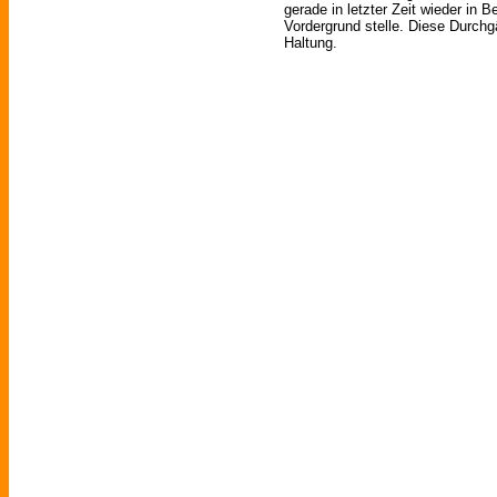
gerade in letzter Zeit wieder in 
Vordergrund stelle. Diese Durchg
Haltung.