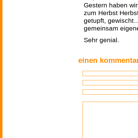
Gestern haben wir
zum Herbst Herbst
getupft, gewischt
gemeinsam eigene
Sehr genial.
einen kommentar