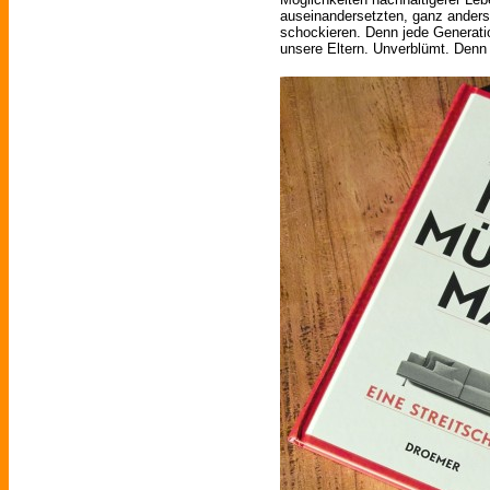
auseinandersetzten, ganz anders e
schockieren. Denn jede Generati
unsere Eltern. Unverblümt. Denn e