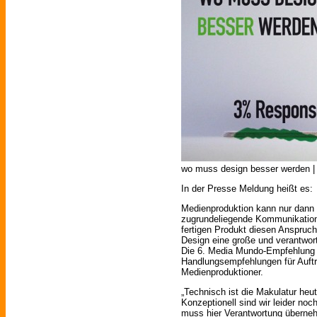
wo muss design besser werden | 
In der Presse Meldung heißt es:
Medienproduktion kann nur dann 
zugrundeliegende Kommunikation
fertigen Produkt diesen Anspruch 
Design eine große und verantwor
Die 6. Media Mundo-Empfehlung 
Handlungsempfehlungen für Auftr
Medienproduktioner.
„Technisch ist die Makulatur heut
Konzeptionell sind wir leider noc
muss hier Verantwortung überneh