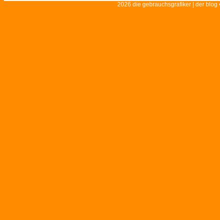
2026 die gebrauchsgrafiker | der blog 