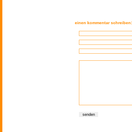
einen kommentar schreiben