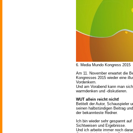
6. Media Mundo Kongress 2015
Am 11. November erwartet die B
Kongresses 2015 wieder eine ill
Vordenkern.
Und am Vorabend kann man sich 
warmdenken und -diskutieren.
WUT allein reicht nicht!
Betitelt der Autor, Schauspieler
seinen halbstündigen Beitrag und
der bekannteste Redner.
Ich bin wieder sehr gespannt au
Sichtweisen und Ergebnisse.
Und ich arbeite immer noch daran