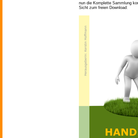
nun die Komplette Sammlung kom
Sicht zum freien Download: