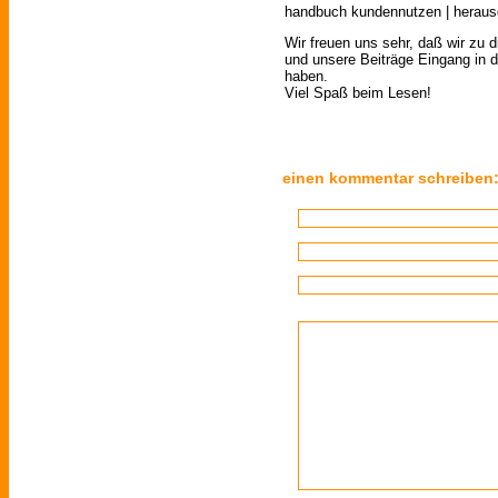
handbuch kundennutzen | herausg
Wir freuen uns sehr, daß wir zu 
und unsere Beiträge Eingang in 
haben.
Viel Spaß beim Lesen!
einen kommentar schreiben