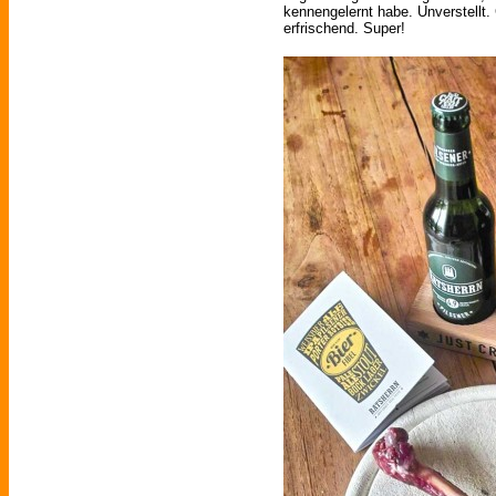
kennengelernt habe. Unverstellt.
erfrischend. Super!