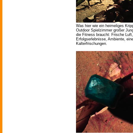
Was hier wie ein heimeliges Krip
Outdoor Spielzimmer großer Jung
die Fitness braucht: Frische Luft
Erfolgserlebnisse, Ambiente, ein
Kalterfrischungen.