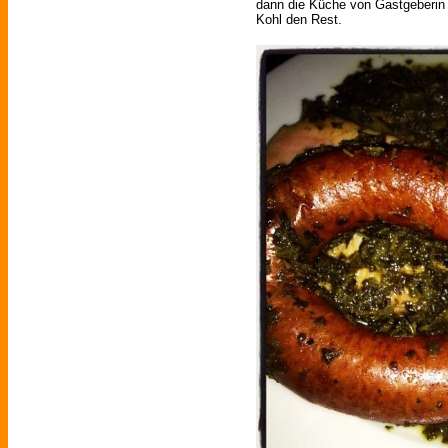
dann die Küche von Gastgeberin
Kohl den Rest.