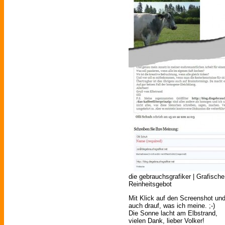
die gebrauchsgrafiker | Grafis
Reinheitsgebot
Mit Klick auf den Screenshot un
auch drauf, was ich meine. ;-)
Die Sonne lacht am Elbstrand,
vielen Dank, lieber Volker!