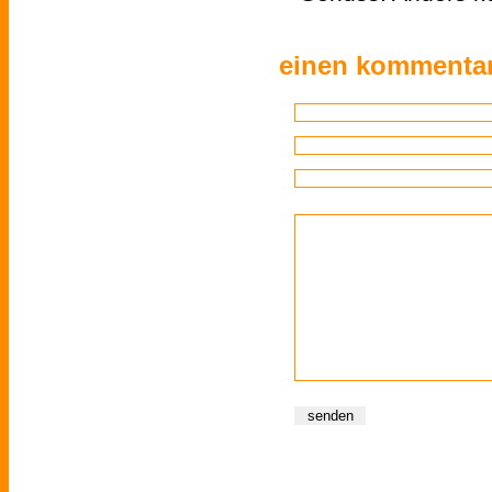
einen kommentar