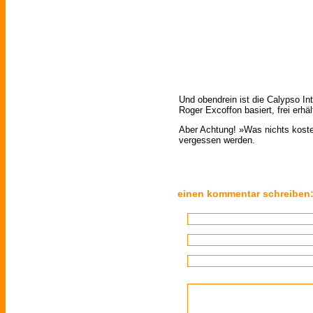
Und obendrein ist die Calypso Int
Roger Excoffon basiert, frei erhäl
Aber Achtung! »Was nichts kostet,
vergessen werden.
einen kommentar schreiben