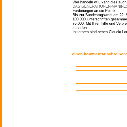
Wer handeln will, kann dies auch
DAS GENERATIONEN-MANIFE
Forderungen an die Politik
Bis zur Bundestagswahl am 22. 
100.000 Unterschriften gesammel
76.000. Mit Ihrer Hilfe und Verbr
schaffen.
Initiatoren sind neben Claudia La
einen kommentar schreiben