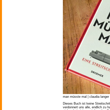
man müsste mal | claudia langer |
Dieses Buch ist keine Streitschri
verdonnert uns alle, endlich zu h