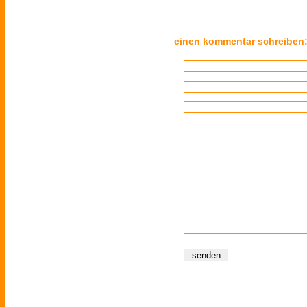
einen kommentar schreiben