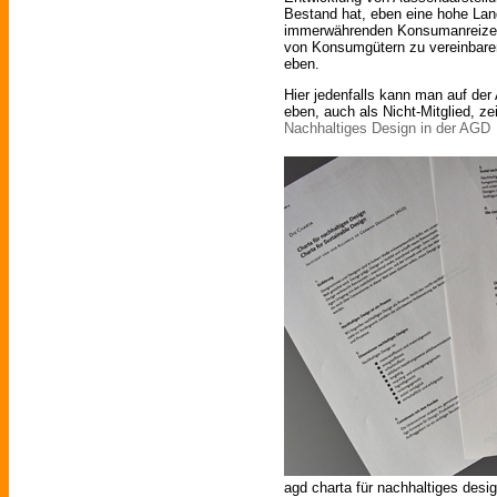
Bestand hat, eben eine hohe Lang
immerwährenden Konsumanreizen 
von Konsumgütern zu vereinbaren
eben.
Hier jedenfalls kann man auf der
eben, auch als Nicht-Mitglied, ze
Nachhaltiges Design in der AGD
agd charta für nachhaltiges design