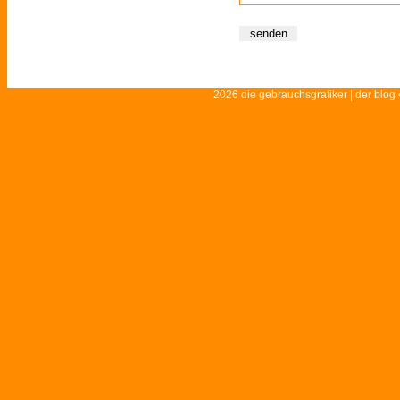
2026 die gebrauchsgrafiker | der blog 