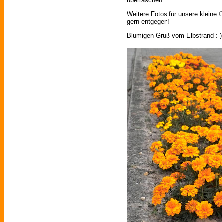
überraschen.
Weitere Fotos für unsere kleine
G
gern entgegen!
Blumigen Gruß vom Elbstrand :-)