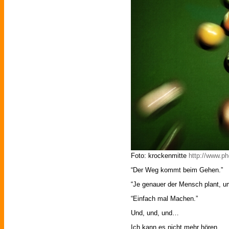
Foto: krockenmitte
http://www.p
“Der Weg kommt beim Gehen.”
“Je genauer der Mensch plant, umso
“Einfach mal Machen.”
Und, und, und…
Ich kann es nicht mehr hören.