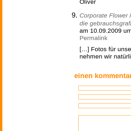
Oliver
Corporate Flower 
die gebrauchsgrafi
am 10.09.2009 um
Permalink
[…] Fotos für unse
nehmen wir natürli
einen kommentar