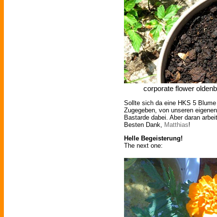
corporate flower oldenb
Sollte sich da eine HKS 5 Blum
Zugegeben, von unseren eigenen 
Bastarde dabei. Aber daran arbeit
Besten Dank,
Matthias
!
Helle Begeisterung!
The next one: