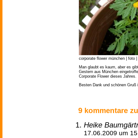
corporate flower münchen | foto |
Man glaubt es kaum, aber es gi
Gestern aus München eingetroffen
Corporate Flower dieses Jahres.
Besten Dank und schönen Gruß in
9 kommentare zu 
Heike Baumgärt
17.06.2009 um 15