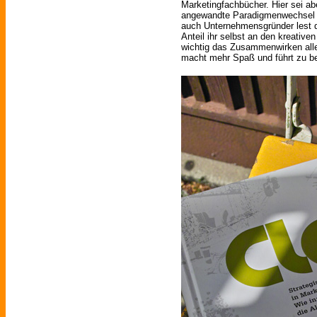
Marketingfachbücher. Hier sei ab
angewandte Paradigmenwechsel e
auch Unternehmensgründer lest 
Anteil ihr selbst an den kreativ
wichtig das Zusammenwirken aller
macht mehr Spaß und führt zu b