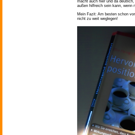
macht auch hier und da deutlich,
außen hilfreich sein kann, wenn n
Mein Fazit: Am besten schon vor
nicht zu weit weglegen!