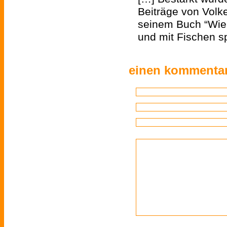
Beiträge von Vol
seinem Buch “Wie
und mit Fischen sp
einen kommentar