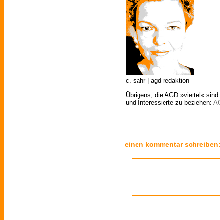
c. sahr | agd redaktion
Übrigens, die AGD »viertel« sind 
und Interessierte zu beziehen:
A
einen kommentar schreiben