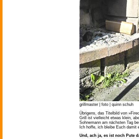
grillmaster | foto | quinn schuh
Übrigens, das Titelbild von »Fire
Grill ist vielleicht etwas klein, 
Sohnemann am nächsten Tag beim
Ich hoffe, ich bleibe Euch damit 
Und, ach ja, es ist noch Pute 