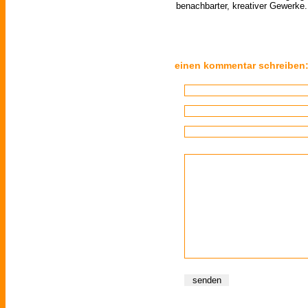
benachbarter, kreativer Gewerke.
einen kommentar schreiben