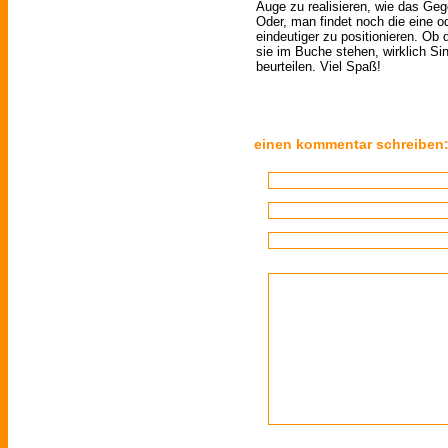
Auge zu realisieren, wie das Geg
Oder, man findet noch die eine o
eindeutiger zu positionieren. Ob
sie im Buche stehen, wirklich Si
beurteilen. Viel Spaß!
einen kommentar schreiben