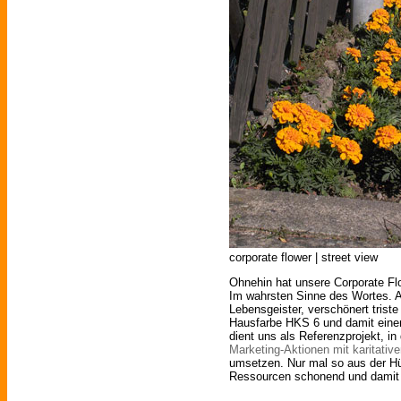
corporate flower | street view
Ohnehin hat unsere Corporate F
Im wahrsten Sinne des Wortes. A
Lebensgeister, verschönert triste
Hausfarbe HKS 6 und damit einen
dient uns als Referenzprojekt, in 
Marketing-Aktionen mit karitati
umsetzen. Nur mal so aus der Hü
Ressourcen schonend und damit 