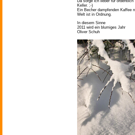
Da sorge ich lieber für ordentlich
Keller. ;-)
Ein Becher dampfenden Kaffee 
Welt ist in Ordnung.
In diesem Sinne
2011 wird ein blumiges Jahr
Oliver Schuh