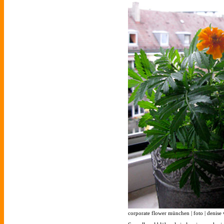
corporate flower münchen | foto | denise 