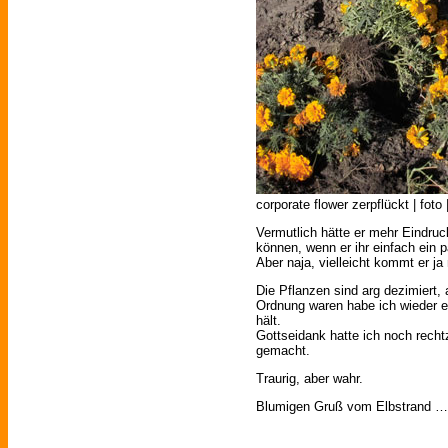
corporate flower zerpflückt | foto 
Vermutlich hätte er mehr Eindruc
können, wenn er ihr einfach ein 
Aber naja, vielleicht kommt er ja
Die Pflanzen sind arg dezimiert,
Ordnung waren habe ich wieder e
hält.
Gottseidank hatte ich noch rechtz
gemacht.
Traurig, aber wahr.
Blumigen Gruß vom Elbstrand …