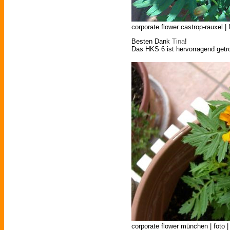
corporate flower castrop-rauxel | 
Besten Dank
Tina
!
Das HKS 6 ist hervorragend getro
corporate flower münchen | foto |