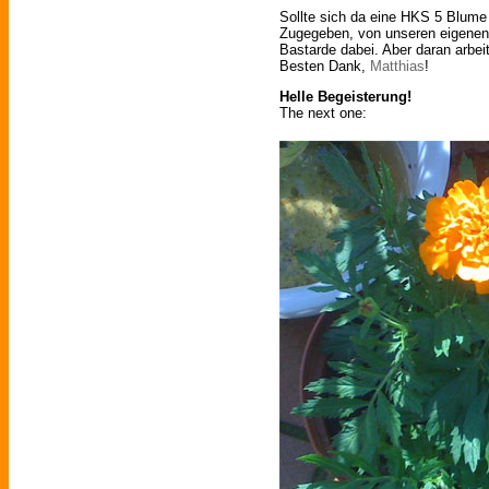
Sollte sich da eine HKS 5 Blum
Zugegeben, von unseren eigenen 
Bastarde dabei. Aber daran arbeit
Besten Dank,
Matthias
!
Helle Begeisterung!
The next one: